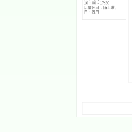
10：00～17:30
店舗休日：隔土曜、
日・祝日