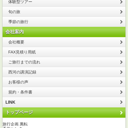
体験型ツアー
旬の旅
季節の旅行
会社案内
会社概要
FAX見積り用紙
ご旅行までの流れ
西河の講演記録
お客様の声
規約・条件書
LINK
トップページ
旅行企画 萬転