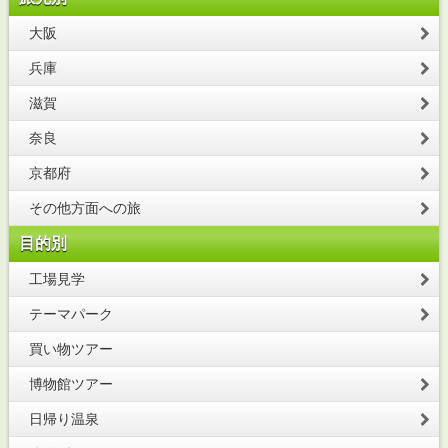
大阪
兵庫
滋賀
奈良
京都府
その他方面への旅
目的別
工場見学
テーマパーク
買い物ツアー
博物館ツアー
日帰り温泉